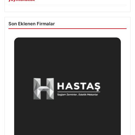
Son Eklenen Firmalar