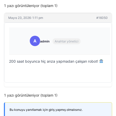
1 yazı görüntüleniyor (toplam 1)
Mayıs 23, 2026: 1:11 pm
#16050
A
admin
Anahtar yönetici
200 saat boyunca hiç arıza yapmadan çalışan robot!
1 yazı görüntüleniyor (toplam 1)
Bu konuyu yanıtlamak için giriş yapmış olmalısınız.