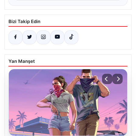
Bizi Takip Edin
Yan Manşet