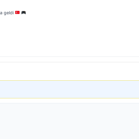
’a geldi