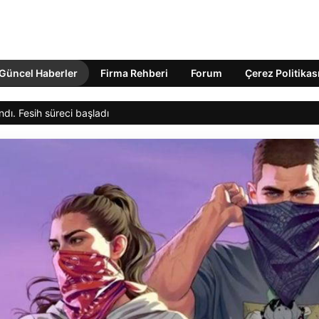
Güncel Haberler
Firma Rehberi
Forum
Çerez Politikas