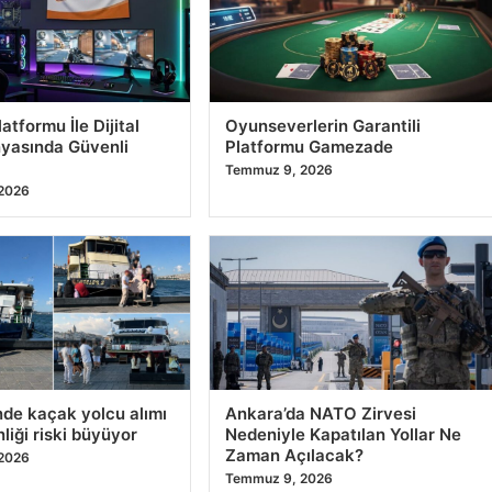
atformu İle Dijital
Oyunseverlerin Garantili
yasında Güvenli
Platformu Gamezade
Temmuz 9, 2026
2026
de kaçak yolcu alımı
Ankara’da NATO Zirvesi
liği riski büyüyor
Nedeniyle Kapatılan Yollar Ne
Zaman Açılacak?
2026
Temmuz 9, 2026