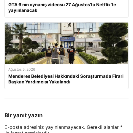
GTA 6’nın oynanış videosu 27 Ağustos’ta Netflix’te
yayınlanacak
Ağustos 5, 2026
Menderes Belediyesi Hakkındaki Soruşturmada Firari
Başkan Yardımcısı Yakalandı
Bir yanıt yazın
E-posta adresiniz yayınlanmayacak.
Gerekli alanlar
*