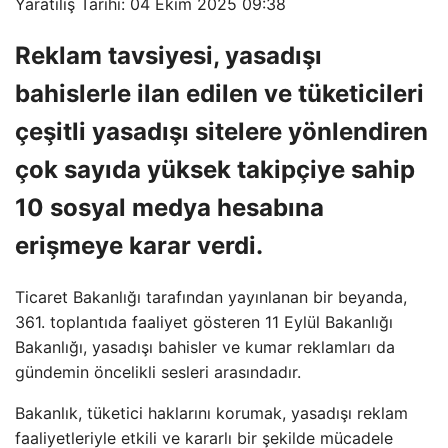
Yaratılış Tarihi: 04 Ekim 2025 09:38
Reklam tavsiyesi, yasadışı
bahislerle ilan edilen ve tüketicileri
çeşitli yasadışı sitelere yönlendiren
çok sayıda yüksek takipçiye sahip
10 sosyal medya hesabına
erişmeye karar verdi.
Ticaret Bakanlığı tarafından yayınlanan bir beyanda,
361. toplantıda faaliyet gösteren 11 Eylül Bakanlığı
Bakanlığı, yasadışı bahisler ve kumar reklamları da
gündemin öncelikli sesleri arasındadır.
Bakanlık, tüketici haklarını korumak, yasadışı reklam
faaliyetleriyle etkili ve kararlı bir şekilde mücadele