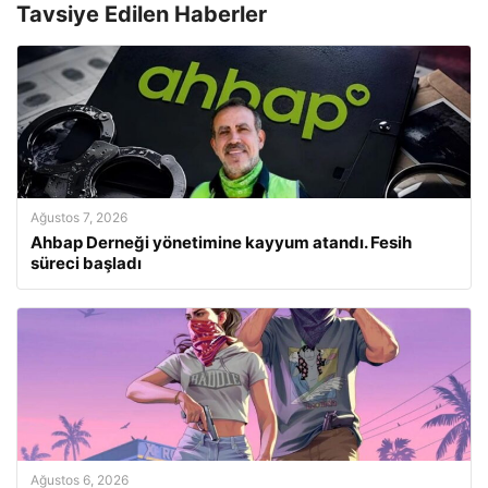
Tavsiye Edilen Haberler
Ağustos 7, 2026
Ahbap Derneği yönetimine kayyum atandı. Fesih
süreci başladı
Ağustos 6, 2026