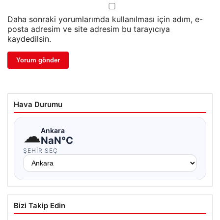
Daha sonraki yorumlarımda kullanılması için adım, e-
posta adresim ve site adresim bu tarayıcıya
kaydedilsin.
Hava Durumu
☁
Ankara
NaN°C
ŞEHIR SEÇ
Bizi Takip Edin