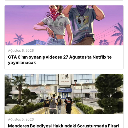
Ağustos 6, 2026
GTA 6’nın oynanış videosu 27 Ağustos’ta Netflix’te
yayınlanacak
Ağustos 5, 2026
Menderes Belediyesi Hakkındaki Soruşturmada Firari