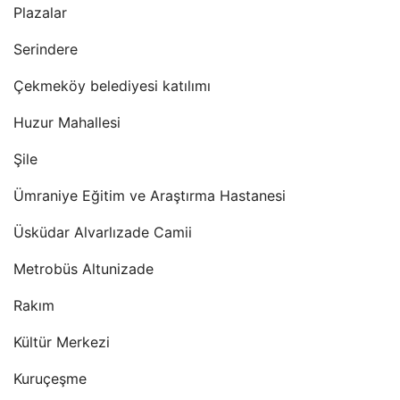
Plazalar
Serindere
Çekmeköy belediyesi katılımı
Huzur Mahallesi
Şile
Ümraniye Eğitim ve Araştırma Hastanesi
Üsküdar Alvarlızade Camii
Metrobüs Altunizade
Rakım
Kültür Merkezi
Kuruçeşme