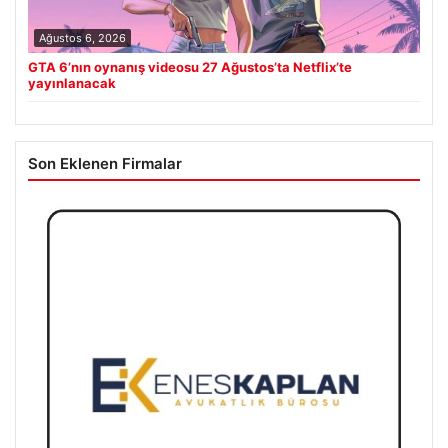
Ağustos 6, 2026
GTA 6’nın oynanış videosu 27 Ağustos’ta Netflix’te
yayınlanacak
Son Eklenen Firmalar