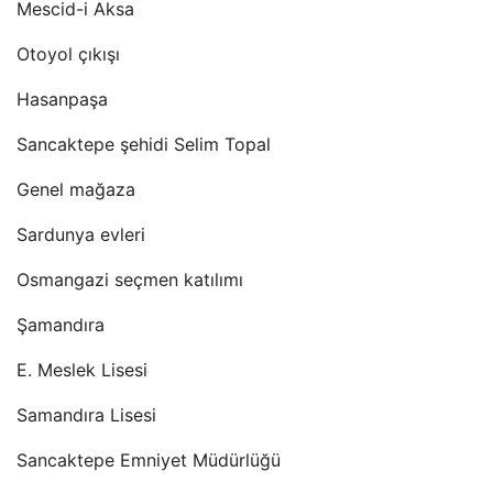
Mescid-i Aksa
Otoyol çıkışı
Hasanpaşa
Sancaktepe şehidi Selim Topal
Genel mağaza
Sardunya evleri
Osmangazi seçmen katılımı
Şamandıra
E. Meslek Lisesi
Samandıra Lisesi
Sancaktepe Emniyet Müdürlüğü