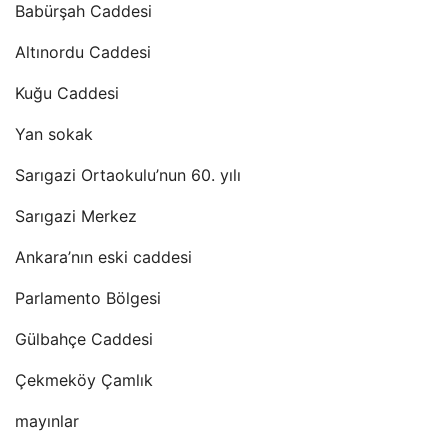
Babürşah Caddesi
Altınordu Caddesi
Kuğu Caddesi
Yan sokak
Sarıgazi Ortaokulu’nun 60. yılı
Sarıgazi Merkez
Ankara’nın eski caddesi
Parlamento Bölgesi
Gülbahçe Caddesi
Çekmeköy Çamlık
mayınlar