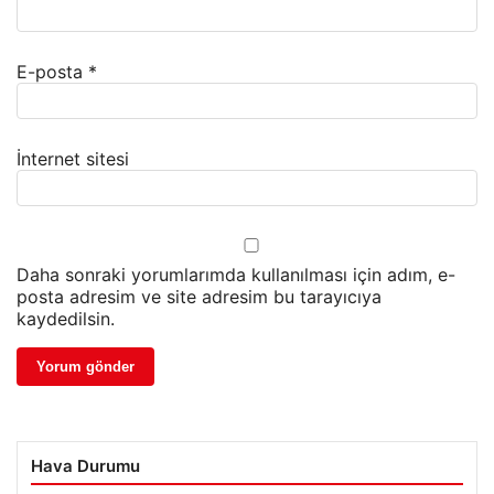
E-posta
*
İnternet sitesi
Daha sonraki yorumlarımda kullanılması için adım, e-
posta adresim ve site adresim bu tarayıcıya
kaydedilsin.
Hava Durumu