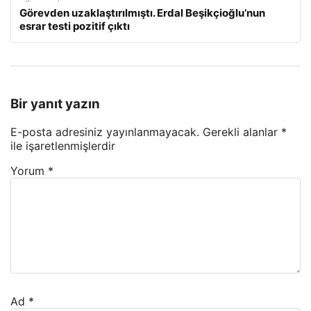
Görevden uzaklaştırılmıştı. Erdal Beşikçioğlu’nun
esrar testi pozitif çıktı
Bir yanıt yazın
E-posta adresiniz yayınlanmayacak.
Gerekli alanlar
*
ile işaretlenmişlerdir
Yorum
*
Ad
*