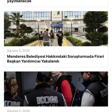
yayınlanacak
Ağustos 5, 2026
Menderes Belediyesi Hakkındaki Soruşturmada Firari
Başkan Yardımcısı Yakalandı
Ağustos 5, 2026