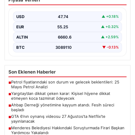
hijyene dikkat etmeyen koca tazminat
ödeyecek
USD
47.74
▲ +0.18%
Yargıtay 2. Hukuk Dairesi, emsal teşkil edebilecek bir
boşanma davasında, eşinin tüm uyarılarına rağmen…
EUR
55.25
▲ +0.32%
ALTIN
6660.6
▲ +2.59%
BTC
3089110
▼ -0.13%
Son Eklenen Haberler
Petrol fiyatlarındaki son durum ve gelecek beklentileri: 25
■
Mayıs Petrol Analizi
Yargıtay’dan dikkat çeken karar: Kişisel hijyene dikkat
■
etmeyen koca tazminat ödeyecek
Ahbap Derneği yönetimine kayyum atandı. Fesih süreci
■
başladı
GTA 6’nın oynanış videosu 27 Ağustos’ta Netflix’te
■
yayınlanacak
Menderes Belediyesi Hakkındaki Soruşturmada Firari Başkan
■
Yardımcısı Yakalandı