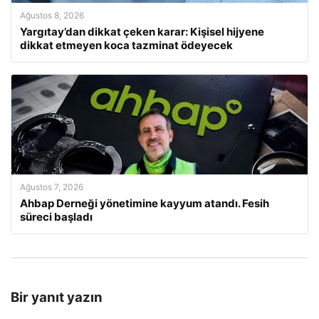
Ağustos 8, 2026
Yargıtay’dan dikkat çeken karar: Kişisel hijyene
dikkat etmeyen koca tazminat ödeyecek
Ağustos 7, 2026
Ahbap Derneği yönetimine kayyum atandı. Fesih
süreci başladı
Bir yanıt yazın