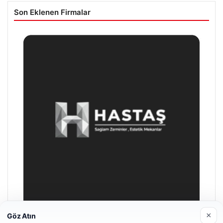
Son Eklenen Firmalar
×
Göz Atın