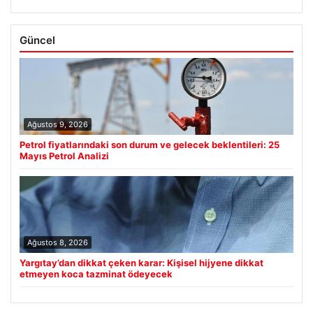
Güncel
Ağustos 9, 2026
Petrol fiyatlarındaki son durum ve gelecek beklentileri: 25
Mayıs Petrol Analizi
Ağustos 8, 2026
Yargıtay’dan dikkat çeken karar: Kişisel hijyene dikkat
etmeyen koca tazminat ödeyecek