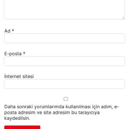
Ad
*
E-posta
*
İnternet sitesi
Daha sonraki yorumlarımda kullanılması için adım, e-
posta adresim ve site adresim bu tarayıcıya
kaydedilsin.