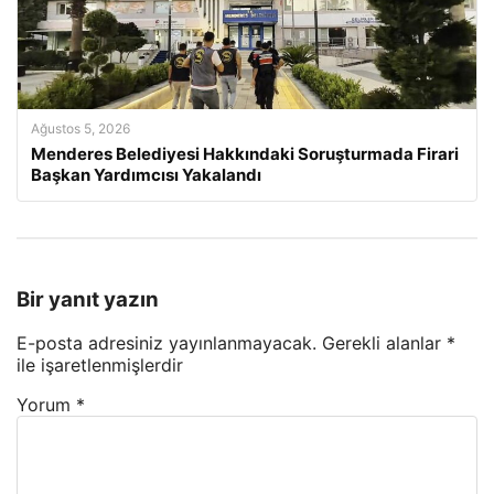
Ağustos 5, 2026
Menderes Belediyesi Hakkındaki Soruşturmada Firari
Başkan Yardımcısı Yakalandı
Bir yanıt yazın
E-posta adresiniz yayınlanmayacak.
Gerekli alanlar
*
ile işaretlenmişlerdir
Yorum
*