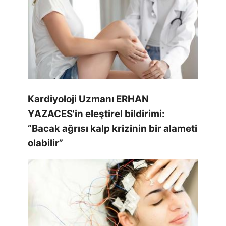
Kardiyoloji Uzmanı ERHAN
YAZACES'in eleştirel bildirimi:
“Bacak ağrısı kalp krizinin bir alameti
olabilir”