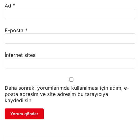
Ad
*
E-posta
*
İnternet sitesi
Daha sonraki yorumlarımda kullanılması için adım, e-
posta adresim ve site adresim bu tarayıcıya
kaydedilsin.