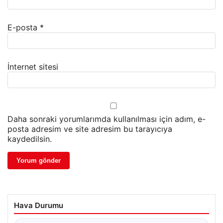
E-posta
*
İnternet sitesi
Daha sonraki yorumlarımda kullanılması için adım, e-
posta adresim ve site adresim bu tarayıcıya
kaydedilsin.
Hava Durumu