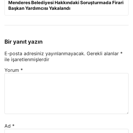
Menderes Belediyesi Hakkındaki Soruşturmada Firari
Başkan Yardımcısı Yakalandı
Bir yanıt yazın
E-posta adresiniz yayınlanmayacak.
Gerekli alanlar
*
ile işaretlenmişlerdir
Yorum
*
Ad
*