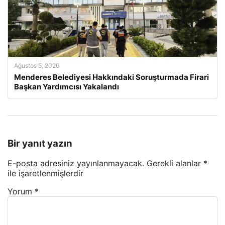
Ağustos 5, 2026
Menderes Belediyesi Hakkındaki Soruşturmada Firari
Başkan Yardımcısı Yakalandı
Bir yanıt yazın
E-posta adresiniz yayınlanmayacak.
Gerekli alanlar
*
ile işaretlenmişlerdir
Yorum
*