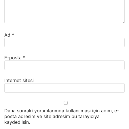
Ad
*
E-posta
*
İnternet sitesi
Daha sonraki yorumlarımda kullanılması için adım, e-
posta adresim ve site adresim bu tarayıcıya
kaydedilsin.