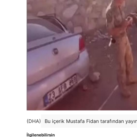
(DHA)
Bu içerik Mustafa Fidan tarafından yayı
İlgilenebilirsin