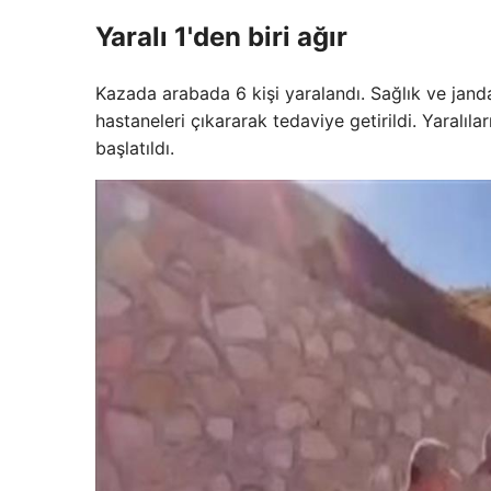
Yaralı 1'den biri ağır
Kazada arabada 6 kişi yaralandı. Sağlık ve jandar
hastaneleri çıkararak tedaviye getirildi. Yaralı
başlatıldı.