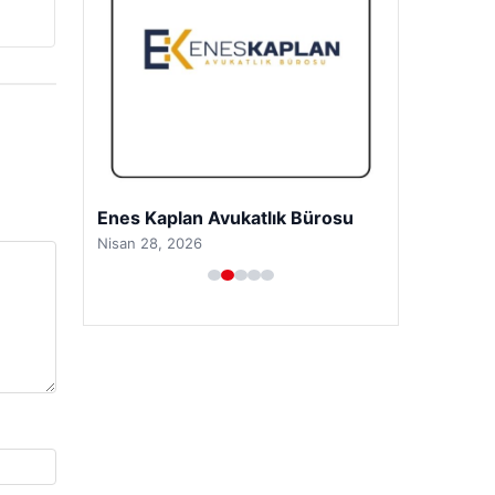
Enes Kaplan Avukatlık Bürosu
Nisan 28, 2026