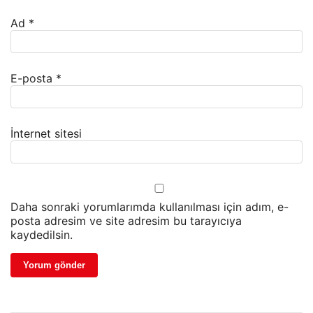
Ad
*
E-posta
*
İnternet sitesi
Daha sonraki yorumlarımda kullanılması için adım, e-
posta adresim ve site adresim bu tarayıcıya
kaydedilsin.