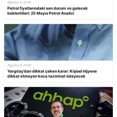
Ağustos 9, 2026
Petrol fiyatlarındaki son durum ve gelecek
beklentileri: 25 Mayıs Petrol Analizi
Ağustos 8, 2026
Yargıtay’dan dikkat çeken karar: Kişisel hijyene
dikkat etmeyen koca tazminat ödeyecek