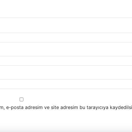
m, e-posta adresim ve site adresim bu tarayıcıya kaydedilsi