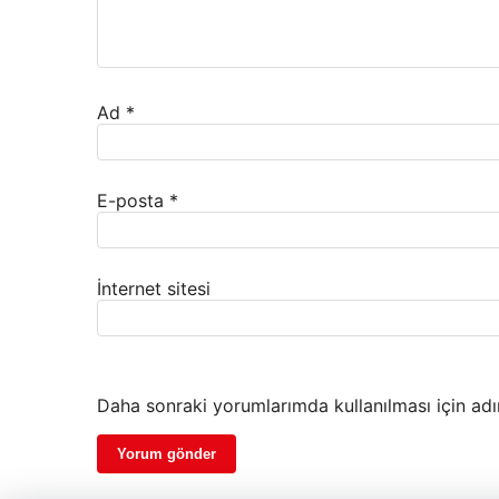
Ad
*
E-posta
*
İnternet sitesi
Daha sonraki yorumlarımda kullanılması için adı