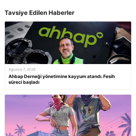
Tavsiye Edilen Haberler
Ağustos 7, 2026
Ahbap Derneği yönetimine kayyum atandı. Fesih
süreci başladı