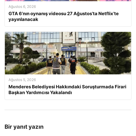
Ağustos 6, 2026
GTA 6’nın oynanış videosu 27 Ağustos’ta Netflix’te
yayınlanacak
Ağustos 5, 2026
Menderes Belediyesi Hakkındaki Soruşturmada Firari
Başkan Yardımcısı Yakalandı
Bir yanıt yazın