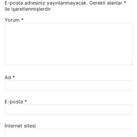
E-posta adresiniz yayınlanmayacak.
Gerekli alanlar
*
ile işaretlenmişlerdir
Yorum
*
Ad
*
E-posta
*
İnternet sitesi