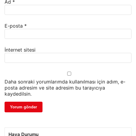
Ad
*
E-posta
*
İnternet sitesi
Daha sonraki yorumlarımda kullanılması için adım, e-
posta adresim ve site adresim bu tarayıcıya
kaydedilsin.
Hava Durumu