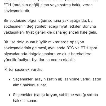
ETH (mutlaka değil) alma veya satma hakkı veren
sözleşmelerdir.
Bir sözleşme olgunluğun sonuna yaklaştığında, bu
sözleşmenin değiştirilebileceği fiyatı etkiler. Sonuna
yaklaşırken, fiyat genellikle daha eğlenceli hale gelir.
Bir lise dolgusuna büyük miktarlarda opsiyon
sözleşmelerinin gelmesi, aynı anda BTC ve ETH spot
piyasalarında dalgalanmalara ve akut hareketlere
yönelik faaliyet fiyatlarına neden olabilir.
İki tür seçenek vardır:
Seçenekleri arayın (satın al), sahibine varlığı satın
alma hakkını sunar.
Seçenekler (satış) koyun, sahibine varlığı satma
hakkını sunar.