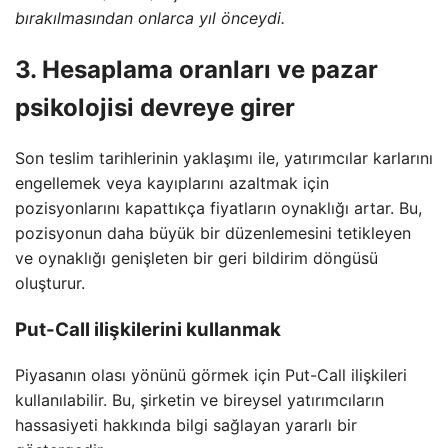
bırakılmasından onlarca yıl önceydi.
3. Hesaplama oranları ve pazar
psikolojisi devreye girer
Son teslim tarihlerinin yaklaşımı ile, yatırımcılar karlarını
engellemek veya kayıplarını azaltmak için
pozisyonlarını kapattıkça fiyatların oynaklığı artar. Bu,
pozisyonun daha büyük bir düzenlemesini tetikleyen
ve oynaklığı genişleten bir geri bildirim döngüsü
oluşturur.
Put-Call ilişkilerini kullanmak
Piyasanın olası yönünü görmek için Put-Call ilişkileri
kullanılabilir. Bu, şirketin ve bireysel yatırımcıların
hassasiyeti hakkında bilgi sağlayan yararlı bir