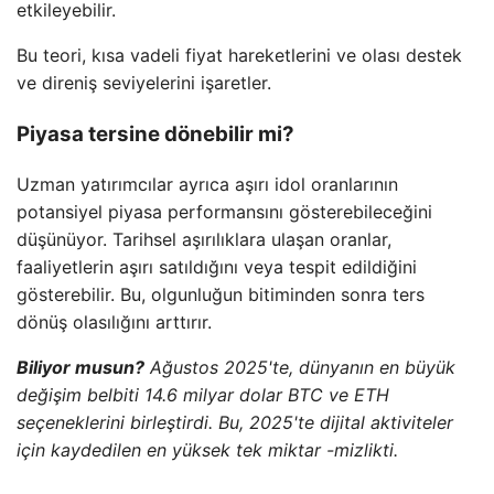
etkileyebilir.
Bu teori, kısa vadeli fiyat hareketlerini ve olası destek
ve direniş seviyelerini işaretler.
Piyasa tersine dönebilir mi?
Uzman yatırımcılar ayrıca aşırı idol oranlarının
potansiyel piyasa performansını gösterebileceğini
düşünüyor. Tarihsel aşırılıklara ulaşan oranlar,
faaliyetlerin aşırı satıldığını veya tespit edildiğini
gösterebilir. Bu, olgunluğun bitiminden sonra ters
dönüş olasılığını arttırır.
Biliyor musun?
Ağustos 2025'te, dünyanın en büyük
değişim belbiti 14.6 milyar dolar BTC ve ETH
seçeneklerini birleştirdi. Bu, 2025'te dijital aktiviteler
için kaydedilen en yüksek tek miktar -mizlikti.