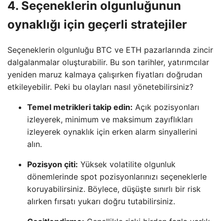
4. Seçeneklerin olgunluğunun
oynaklığı için geçerli stratejiler
Seçeneklerin olgunluğu BTC ve ETH pazarlarında zincir
dalgalanmalar oluşturabilir. Bu son tarihler, yatırımcılar
yeniden maruz kalmaya çalışırken fiyatları doğrudan
etkileyebilir. Peki bu olayları nasıl yönetebilirsiniz?
Temel metrikleri takip edin:
Açık pozisyonları
izleyerek, minimum ve maksimum zayıflıkları
izleyerek oynaklık için erken alarm sinyallerini
alın.
Pozisyon çiti:
Yüksek volatilite olgunluk
dönemlerinde spot pozisyonlarınızı seçeneklerle
koruyabilirsiniz. Böylece, düşüşte sınırlı bir risk
alırken fırsatı yukarı doğru tutabilirsiniz.