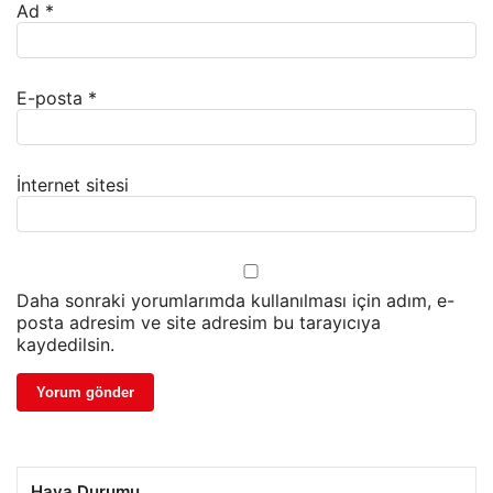
Ad
*
E-posta
*
İnternet sitesi
Daha sonraki yorumlarımda kullanılması için adım, e-
posta adresim ve site adresim bu tarayıcıya
kaydedilsin.
Hava Durumu