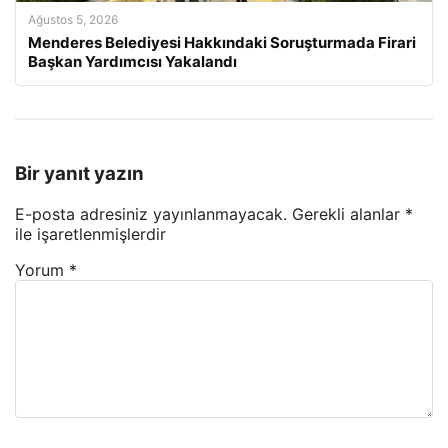
Ağustos 5, 2026
Menderes Belediyesi Hakkındaki Soruşturmada Firari
Başkan Yardımcısı Yakalandı
Bir yanıt yazın
E-posta adresiniz yayınlanmayacak.
Gerekli alanlar
*
ile işaretlenmişlerdir
Yorum
*