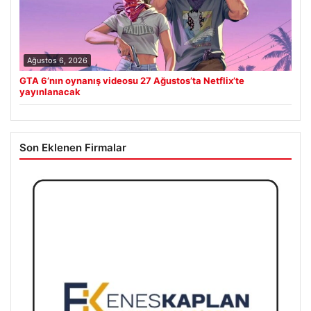
Ağustos 6, 2026
GTA 6’nın oynanış videosu 27 Ağustos’ta Netflix’te
yayınlanacak
Son Eklenen Firmalar