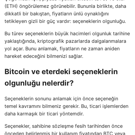
(ETH) öngörülemez görünebilir. Bununla birlikte, daha
dikkatli bir bakıştan, fiyatların ünlü oynaklığını
tetikleyen gizli bir güç vardır: seçeneklerin olgunluğu.
Bu türev seçeneklerin büyük hacimleri olgunluk tarihine
yaklaştığında, kriptografik pazarlarda dalgalanmalara
yol açar. Bunu anlamak, fiyatların ne zaman aniden
hareket edeceğini bilmenizi sağlar.
Bitcoin ve eterdeki seçeneklerin
olgunluğu nelerdir?
Seçeneklerin sonunu anlamak için önce seçeneğin
temel kavramını bilmeniz gerekir. Bu, ticari işlemlerden
daha karmaşık bir ticari yöntemdir.
Seçenekler, sahibine sözleşme fesih tarihinden önce
önceden belirlenmiş bir kullanım fiyatından BTC veya