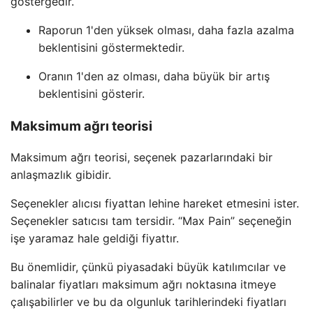
göstergedir.
Raporun 1'den yüksek olması, daha fazla azalma
beklentisini göstermektedir.
Oranın 1'den az olması, daha büyük bir artış
beklentisini gösterir.
Maksimum ağrı teorisi
Maksimum ağrı teorisi, seçenek pazarlarındaki bir
anlaşmazlık gibidir.
Seçenekler alıcısı fiyattan lehine hareket etmesini ister.
Seçenekler satıcısı tam tersidir. “Max Pain” seçeneğin
işe yaramaz hale geldiği fiyattır.
Bu önemlidir, çünkü piyasadaki büyük katılımcılar ve
balinalar fiyatları maksimum ağrı noktasına itmeye
çalışabilirler ve bu da olgunluk tarihlerindeki fiyatları