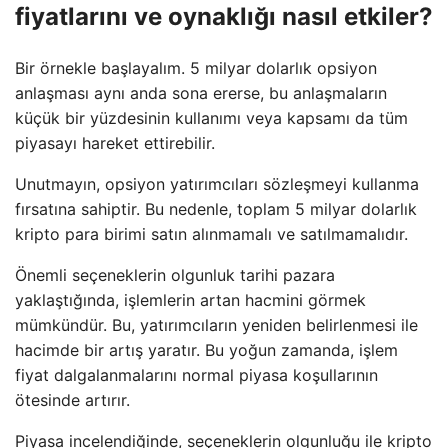
fiyatlarını ve oynaklığı nasıl etkiler?
Bir örnekle başlayalım. 5 milyar dolarlık opsiyon
anlaşması aynı anda sona ererse, bu anlaşmaların
küçük bir yüzdesinin kullanımı veya kapsamı da tüm
piyasayı hareket ettirebilir.
Unutmayın, opsiyon yatırımcıları sözleşmeyi kullanma
fırsatına sahiptir. Bu nedenle, toplam 5 milyar dolarlık
kripto para birimi satın alınmamalı ve satılmamalıdır.
Önemli seçeneklerin olgunluk tarihi pazara
yaklaştığında, işlemlerin artan hacmini görmek
mümkündür. Bu, yatırımcıların yeniden belirlenmesi ile
hacimde bir artış yaratır. Bu yoğun zamanda, işlem
fiyat dalgalanmalarını normal piyasa koşullarının
ötesinde artırır.
Piyasa incelendiğinde, seçeneklerin olgunluğu ile kripto