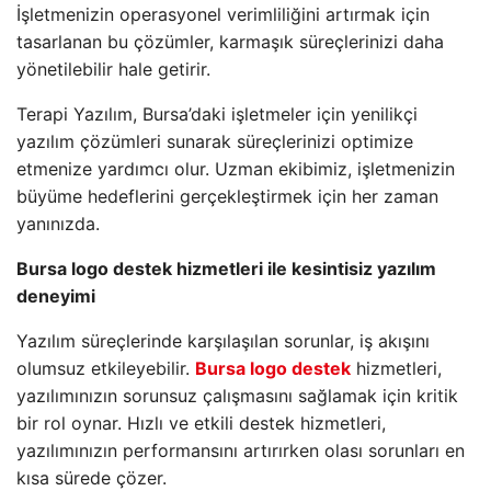
İşletmenizin operasyonel verimliliğini artırmak için
tasarlanan bu çözümler, karmaşık süreçlerinizi daha
yönetilebilir hale getirir.
Terapi Yazılım, Bursa’daki işletmeler için yenilikçi
yazılım çözümleri sunarak süreçlerinizi optimize
etmenize yardımcı olur. Uzman ekibimiz, işletmenizin
büyüme hedeflerini gerçekleştirmek için her zaman
yanınızda.
Bursa logo destek hizmetleri ile kesintisiz yazılım
deneyimi
Yazılım süreçlerinde karşılaşılan sorunlar, iş akışını
olumsuz etkileyebilir.
Bursa logo destek
hizmetleri,
yazılımınızın sorunsuz çalışmasını sağlamak için kritik
bir rol oynar. Hızlı ve etkili destek hizmetleri,
yazılımınızın performansını artırırken olası sorunları en
kısa sürede çözer.