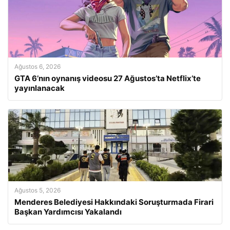
Ağustos 6, 2026
GTA 6’nın oynanış videosu 27 Ağustos’ta Netflix’te
yayınlanacak
Ağustos 5, 2026
Menderes Belediyesi Hakkındaki Soruşturmada Firari
Başkan Yardımcısı Yakalandı