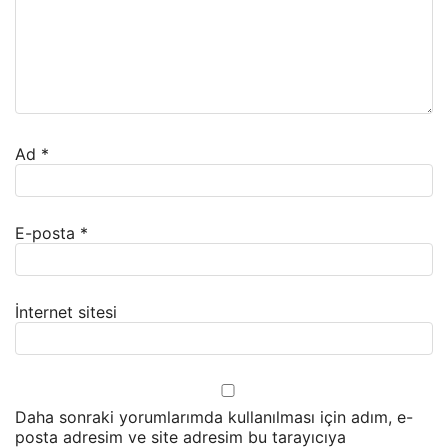
Ad
*
E-posta
*
İnternet sitesi
Daha sonraki yorumlarımda kullanılması için adım, e-
posta adresim ve site adresim bu tarayıcıya