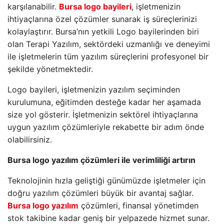
karşılanabilir.
Bursa logo bayileri
, işletmenizin
ihtiyaçlarına özel çözümler sunarak iş süreçlerinizi
kolaylaştırır. Bursa’nın yetkili Logo bayilerinden biri
olan Terapi Yazılım, sektördeki uzmanlığı ve deneyimi
ile işletmelerin tüm yazılım süreçlerini profesyonel bir
şekilde yönetmektedir.
Logo bayileri, işletmenizin yazılım seçiminden
kurulumuna, eğitimden desteğe kadar her aşamada
size yol gösterir. İşletmenizin sektörel ihtiyaçlarına
uygun yazılım çözümleriyle rekabette bir adım önde
olabilirsiniz.
Bursa logo yazılım çözümleri ile verimliliği artırın
Teknolojinin hızla geliştiği günümüzde işletmeler için
doğru yazılım çözümleri büyük bir avantaj sağlar.
Bursa logo yazılım
çözümleri, finansal yönetimden
stok takibine kadar geniş bir yelpazede hizmet sunar.