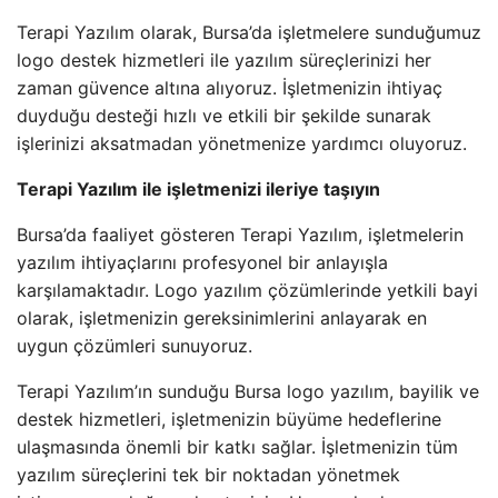
Terapi Yazılım olarak, Bursa’da işletmelere sunduğumuz
logo destek hizmetleri ile yazılım süreçlerinizi her
zaman güvence altına alıyoruz. İşletmenizin ihtiyaç
duyduğu desteği hızlı ve etkili bir şekilde sunarak
işlerinizi aksatmadan yönetmenize yardımcı oluyoruz.
Terapi Yazılım ile işletmenizi ileriye taşıyın
Bursa’da faaliyet gösteren Terapi Yazılım, işletmelerin
yazılım ihtiyaçlarını profesyonel bir anlayışla
karşılamaktadır. Logo yazılım çözümlerinde yetkili bayi
olarak, işletmenizin gereksinimlerini anlayarak en
uygun çözümleri sunuyoruz.
Terapi Yazılım’ın sunduğu Bursa logo yazılım, bayilik ve
destek hizmetleri, işletmenizin büyüme hedeflerine
ulaşmasında önemli bir katkı sağlar. İşletmenizin tüm
yazılım süreçlerini tek bir noktadan yönetmek