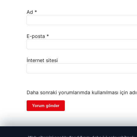
Ad
*
E-posta
*
İnternet sitesi
Daha sonraki yorumlarımda kullanılması için adı