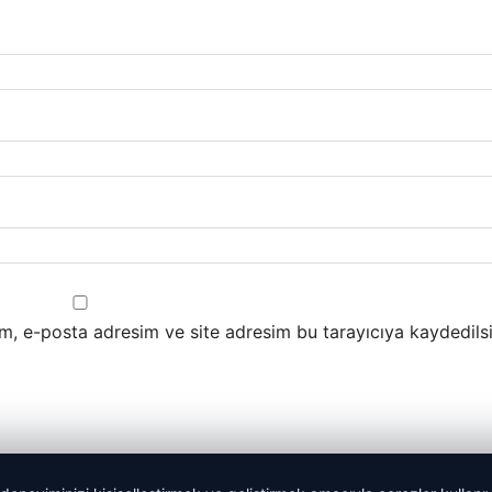
m, e-posta adresim ve site adresim bu tarayıcıya kaydedilsi