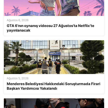
Ağustos 6, 2026
GTA 6’nın oynanış videosu 27 Ağustos’ta Netflix’te
yayınlanacak
Ağustos 5, 2026
Menderes Belediyesi Hakkındaki Soruşturmada Firari
Başkan Yardımcısı Yakalandı