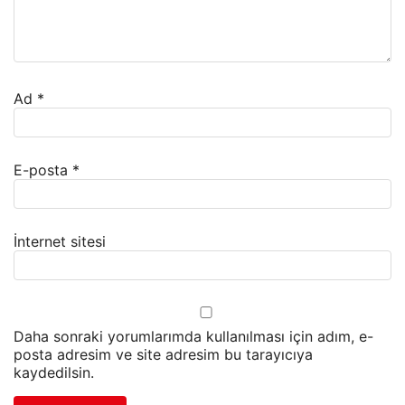
Ad
*
E-posta
*
İnternet sitesi
Daha sonraki yorumlarımda kullanılması için adım, e-
posta adresim ve site adresim bu tarayıcıya
kaydedilsin.