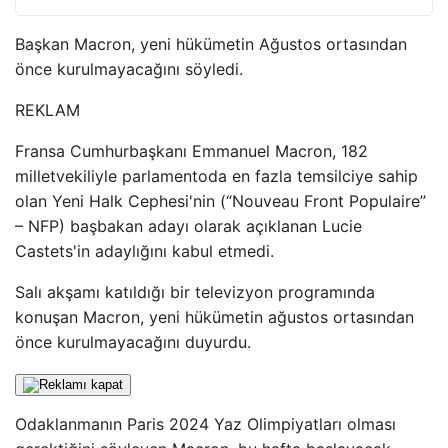
Başkan Macron, yeni hükümetin Ağustos ortasından
önce kurulmayacağını söyledi.
REKLAM
Fransa Cumhurbaşkanı Emmanuel Macron, 182
milletvekiliyle parlamentoda en fazla temsilciye sahip
olan Yeni Halk Cephesi'nin (“Nouveau Front Populaire”
– NFP) başbakan adayı olarak açıklanan Lucie
Castets'in adaylığını kabul etmedi.
Salı akşamı katıldığı bir televizyon programında
konuşan Macron, yeni hükümetin ağustos ortasından
önce kurulmayacağını duyurdu.
Odaklanmanın Paris 2024 Yaz Olimpiyatları olması