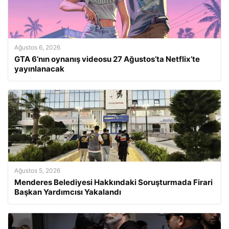
Ağustos 6, 2026
GTA 6’nın oynanış videosu 27 Ağustos’ta Netflix’te
yayınlanacak
Ağustos 5, 2026
Menderes Belediyesi Hakkındaki Soruşturmada Firari
Başkan Yardımcısı Yakalandı