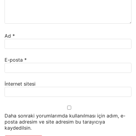
Ad
*
E-posta
*
İnternet sitesi
Daha sonraki yorumlarımda kullanılması için adım, e-
posta adresim ve site adresim bu tarayıcıya
kaydedilsin.