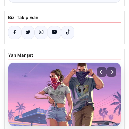
Bizi Takip Edin
Yan Manşet