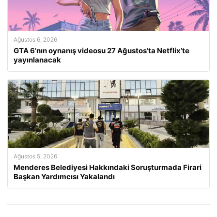
Ağustos 6, 2026
GTA 6’nın oynanış videosu 27 Ağustos’ta Netflix’te
yayınlanacak
Ağustos 5, 2026
Menderes Belediyesi Hakkındaki Soruşturmada Firari
Başkan Yardımcısı Yakalandı