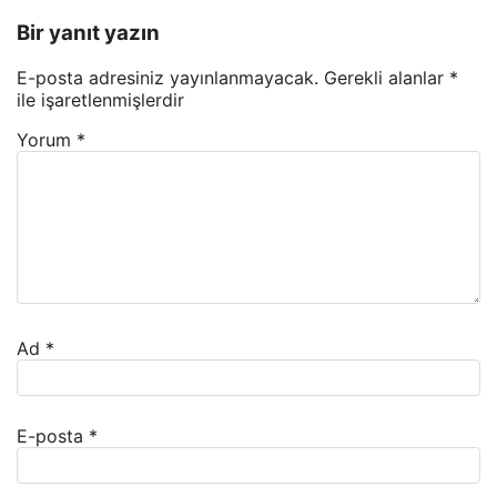
Bir yanıt yazın
E-posta adresiniz yayınlanmayacak.
Gerekli alanlar
*
ile işaretlenmişlerdir
Yorum
*
Ad
*
E-posta
*