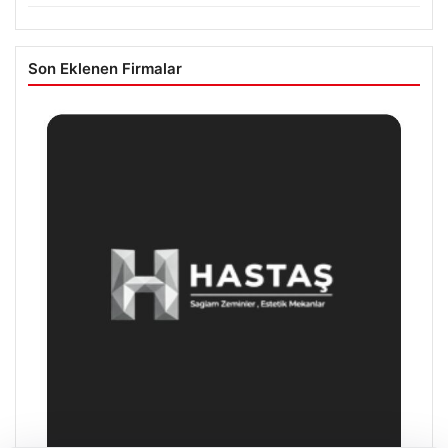
Son Eklenen Firmalar