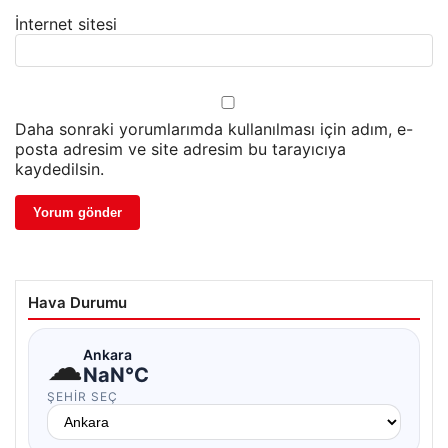
İnternet sitesi
Daha sonraki yorumlarımda kullanılması için adım, e-
posta adresim ve site adresim bu tarayıcıya
kaydedilsin.
Hava Durumu
☁
Ankara
NaN°C
ŞEHIR SEÇ