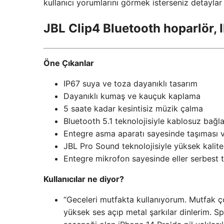
kullanıcı yorumlarını görmek isterseniz detayla
JBL Clip4 Bluetooth hoparlör, 
Öne Çıkanlar
IP67 suya ve toza dayanıklı tasarım
Dayanıklı kumaş ve kauçuk kaplama
5 saate kadar kesintisiz müzik çalma
Bluetooth 5.1 teknolojisiyle kablosuz bağla
Entegre asma aparatı sayesinde taşıması v
JBL Pro Sound teknolojisiyle yüksek kalite
Entegre mikrofon sayesinde eller serbest
Kullanıcılar ne diyor?
“Geceleri mutfakta kullanıyorum. Mutfak çok
yüksek ses açıp metal şarkılar dinlerim. 