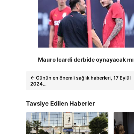
Mauro Icardi derbide oynayacak mı
← Günün en önemli sağlık haberleri, 17 Eylül
2024…
Tavsiye Edilen Haberler