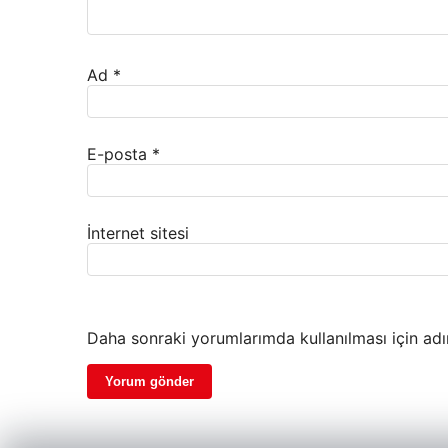
Ad
*
E-posta
*
İnternet sitesi
Daha sonraki yorumlarımda kullanılması için adı