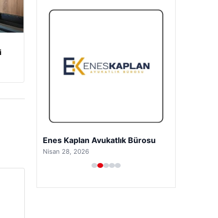
i
Enes Kaplan Avukatlık Bürosu
Nisan 28, 2026