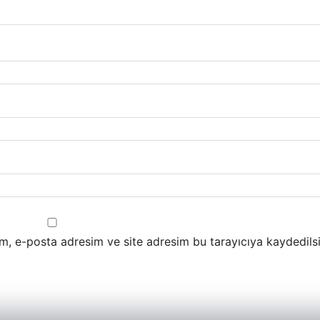
m, e-posta adresim ve site adresim bu tarayıcıya kaydedilsi