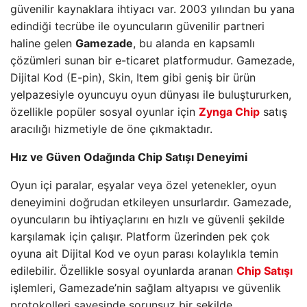
güvenilir kaynaklara ihtiyacı var. 2003 yılından bu yana
edindiği tecrübe ile oyuncuların güvenilir partneri
haline gelen
Gamezade
, bu alanda en kapsamlı
çözümleri sunan bir e-ticaret platformudur. Gamezade,
Dijital Kod (E-pin), Skin, Item gibi geniş bir ürün
yelpazesiyle oyuncuyu oyun dünyası ile buluştururken,
özellikle popüler sosyal oyunlar için
Zynga Chip
satış
aracılığı hizmetiyle de öne çıkmaktadır.
Hız ve Güven Odağında Chip Satışı Deneyimi
Oyun içi paralar, eşyalar veya özel yetenekler, oyun
deneyimini doğrudan etkileyen unsurlardır. Gamezade,
oyuncuların bu ihtiyaçlarını en hızlı ve güvenli şekilde
karşılamak için çalışır. Platform üzerinden pek çok
oyuna ait Dijital Kod ve oyun parası kolaylıkla temin
edilebilir. Özellikle sosyal oyunlarda aranan
Chip Satışı
işlemleri, Gamezade’nin sağlam altyapısı ve güvenlik
protokolleri sayesinde sorunsuz bir şekilde