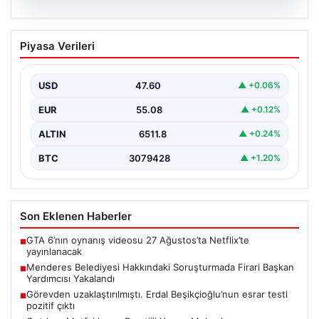
05.08.2026
Menderes Belediyesi Hakkındaki
Piyasa Verileri
Soruşturmada Firari Başkan Yardımcısı
Yakalandı
USD
47.60
▲ +0.06%
İzmir’de Menderes Belediyesi’ne yönelik geniş çaplı
soruşturma kapsamında firari olarak aranan Belediye
EUR
55.08
▲ +0.12%
Başkan Yardımcısı…
ALTIN
6511.8
▲ +0.24%
BTC
3079428
▲ +1.20%
Son Eklenen Haberler
GTA 6’nın oynanış videosu 27 Ağustos’ta Netflix’te
■
yayınlanacak
Menderes Belediyesi Hakkındaki Soruşturmada Firari Başkan
■
Yardımcısı Yakalandı
Görevden uzaklaştırılmıştı. Erdal Beşikçioğlu’nun esrar testi
■
pozitif çıktı