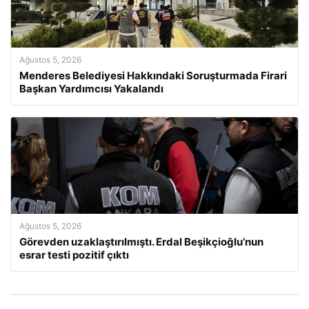
Ağustos 5, 2026
Menderes Belediyesi Hakkındaki Soruşturmada Firari
Başkan Yardımcısı Yakalandı
Ağustos 5, 2026
Görevden uzaklaştırılmıştı. Erdal Beşikçioğlu’nun
esrar testi pozitif çıktı