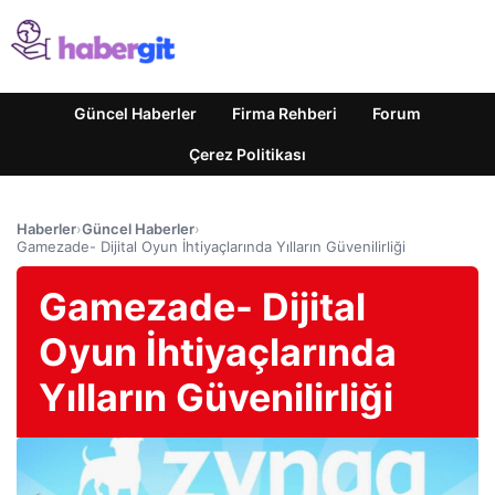
Güncel Haberler
Firma Rehberi
Forum
Çerez Politikası
Haberler
›
Güncel Haberler
›
Gamezade- Dijital Oyun İhtiyaçlarında Yılların Güvenilirliği
Gamezade- Dijital
Oyun İhtiyaçlarında
Yılların Güvenilirliği