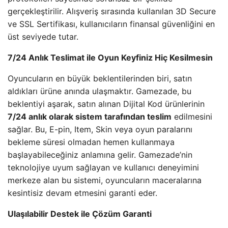
gerçekleştirilir. Alışveriş sırasında kullanılan 3D Secure
ve SSL Sertifikası, kullanıcıların finansal güvenliğini en
üst seviyede tutar.
7/24 Anlık Teslimat ile Oyun Keyfiniz Hiç Kesilmesin
Oyuncuların en büyük beklentilerinden biri, satın
aldıkları ürüne anında ulaşmaktır. Gamezade, bu
beklentiyi aşarak, satın alınan Dijital Kod ürünlerinin
7/24 anlık olarak sistem tarafından teslim
edilmesini
sağlar. Bu, E-pin, Item, Skin veya oyun paralarını
bekleme süresi olmadan hemen kullanmaya
başlayabileceğiniz anlamına gelir. Gamezade’nin
teknolojiye uyum sağlayan ve kullanıcı deneyimini
merkeze alan bu sistemi, oyuncuların maceralarına
kesintisiz devam etmesini garanti eder.
Ulaşılabilir Destek ile Çözüm Garanti