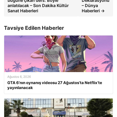
bugüne çıkan ders: Böyle
Deklarasyonu
anlatılacak – Son Dakika Kültür
– Dünya
Sanat Haberleri
Haberleri →
Tavsiye Edilen Haberler
Ağustos 6, 2026
GTA 6’nın oynanış videosu 27 Ağustos’ta Netflix’te
yayınlanacak