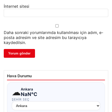
İnternet sitesi
Daha sonraki yorumlarımda kullanılması için adım, e-
posta adresim ve site adresim bu tarayıcıya
kaydedilsin.
Hava Durumu
☁
Ankara
NaN°C
ŞEHIR SEÇ