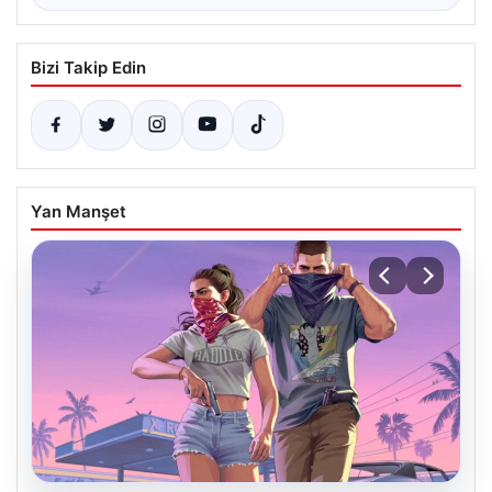
Bizi Takip Edin
Yan Manşet