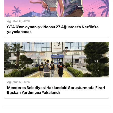
Ağustos 6, 2026
GTA 6’nın oynanış videosu 27 Ağustos’ta Netflix’te
yayınlanacak
Ağustos 5, 2026
Menderes Belediyesi Hakkındaki Soruşturmada Firari
Başkan Yardımcısı Yakalandı