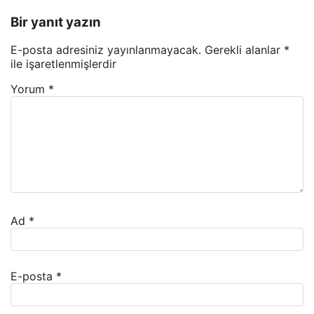
Bir yanıt yazın
E-posta adresiniz yayınlanmayacak.
Gerekli alanlar
*
ile işaretlenmişlerdir
Yorum
*
Ad
*
E-posta
*