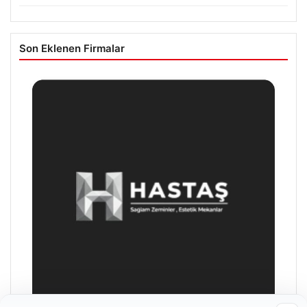
Son Eklenen Firmalar