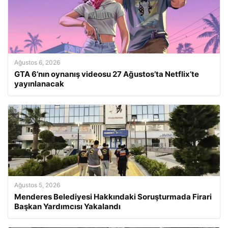
Ağustos 6, 2026
GTA 6’nın oynanış videosu 27 Ağustos’ta Netflix’te
yayınlanacak
Ağustos 5, 2026
Menderes Belediyesi Hakkındaki Soruşturmada Firari
Başkan Yardımcısı Yakalandı