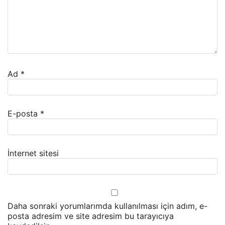
Ad
*
E-posta
*
İnternet sitesi
Daha sonraki yorumlarımda kullanılması için adım, e-
posta adresim ve site adresim bu tarayıcıya