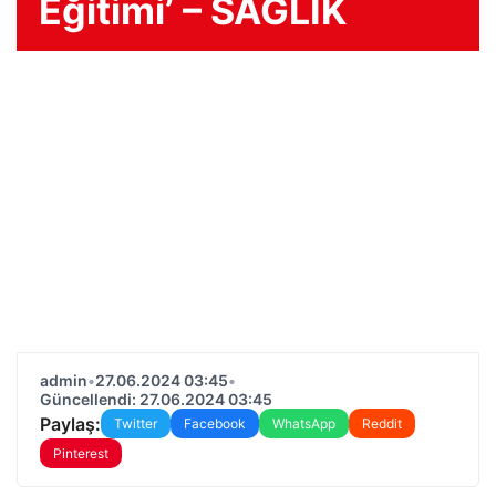
Eğitimi’ – SAĞLIK
admin
•
27.06.2024 03:45
•
Güncellendi: 27.06.2024 03:45
Paylaş:
Twitter
Facebook
WhatsApp
Reddit
Pinterest