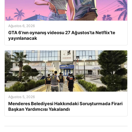
Ağustos 6, 2026
GTA 6’nın oynanış videosu 27 Ağustos’ta Netflix’te
yayınlanacak
Ağustos 5, 2026
Menderes Belediyesi Hakkındaki Soruşturmada Firari
Başkan Yardımcısı Yakalandı