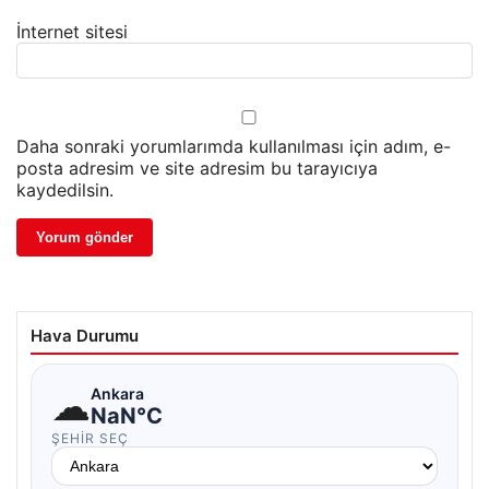
İnternet sitesi
Daha sonraki yorumlarımda kullanılması için adım, e-
posta adresim ve site adresim bu tarayıcıya
kaydedilsin.
Hava Durumu
☁
Ankara
NaN°C
ŞEHIR SEÇ