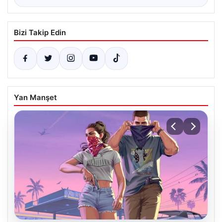
Bizi Takip Edin
Yan Manşet