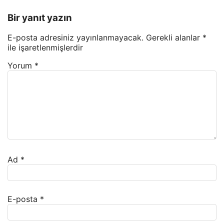
Bir yanıt yazın
E-posta adresiniz yayınlanmayacak.
Gerekli alanlar
*
ile işaretlenmişlerdir
Yorum
*
Ad
*
E-posta
*