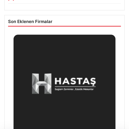
Son Eklenen Firmalar