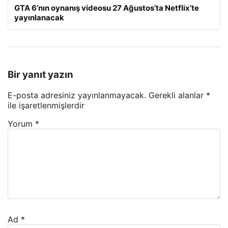
GTA 6’nın oynanış videosu 27 Ağustos’ta Netflix’te
yayınlanacak
Bir yanıt yazın
E-posta adresiniz yayınlanmayacak.
Gerekli alanlar
*
ile işaretlenmişlerdir
Yorum
*
Ad
*