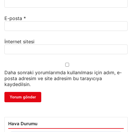
E-posta
*
İnternet sitesi
Daha sonraki yorumlarımda kullanılması için adım, e-
posta adresim ve site adresim bu tarayıcıya
kaydedilsin.
Hava Durumu