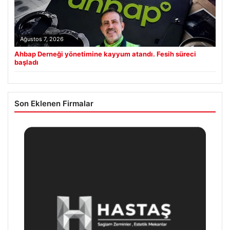
Ağustos 7, 2026
Ahbap Derneği yönetimine kayyum atandı. Fesih süreci
başladı
Son Eklenen Firmalar