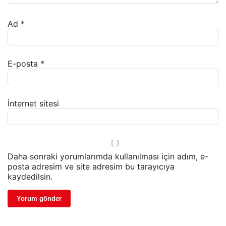
Ad
*
E-posta
*
İnternet sitesi
Daha sonraki yorumlarımda kullanılması için adım, e-
posta adresim ve site adresim bu tarayıcıya
kaydedilsin.