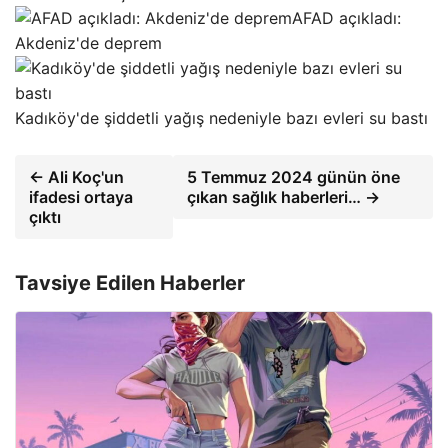
AFAD açıkladı:
Akdeniz'de deprem
Kadıköy'de şiddetli yağış nedeniyle bazı evleri su bastı
← Ali Koç'un
5 Temmuz 2024 günün öne
ifadesi ortaya
çıkan sağlık haberleri… →
çıktı
Tavsiye Edilen Haberler