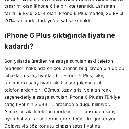
tasarımı olan iPhone 6 ile birlikte tanıtıldı. Lansman
tarihi 19 Eylül 2014 olan iPhone 6 Plus modeli, 26 Eylül
2014 tarihinde Türkiye'de satışa sunuldu.
iPhone 6 Plus çıktığında fiyatı ne
kadardı?
Son yıllarda üretilen ve satışa sunulan eski telefon
modelleri hakkında en çok aranan bilgilerden biri de bu
cihazların satış fiyatlarıdır. iPhone 6 Plus, çıkış
tarihindeki satış fiyatı sıklıkla sorgulanan akıllı
telefonlardan biri. Gümüş, uzay grisi ve altın renk
seçenekleriyle satışa sunulan iPhone 6 Plus'ın Türkiye
satış fiyatının 2.649 TL arasında olduğu biliniyor.
Ancak bu akıllı telefon modelinin TL cinsinden satış
fiyatı hafıza kapasitesine göre değişiklik gösteriyor.
Dolayısıyla söz konusu cihazın satış fiyatına