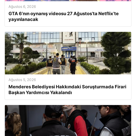
Ağustos 6, 2026
GTA 6’nın oynanış videosu 27 Ağustos’ta Netflix’te
yayınlanacak
Ağustos 5, 2026
Menderes Belediyesi Hakkındaki Soruşturmada Firari
Başkan Yardımcısı Yakalandı