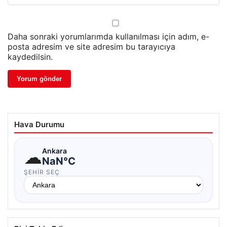
Daha sonraki yorumlarımda kullanılması için adım, e-
posta adresim ve site adresim bu tarayıcıya
kaydedilsin.
Hava Durumu
☁
Ankara
NaN°C
ŞEHIR SEÇ