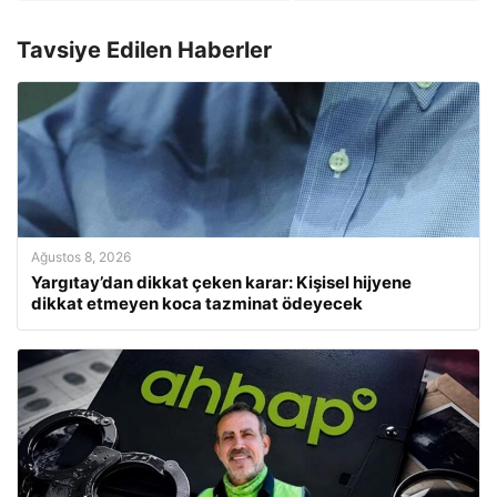
Tavsiye Edilen Haberler
Ağustos 8, 2026
Yargıtay’dan dikkat çeken karar: Kişisel hijyene
dikkat etmeyen koca tazminat ödeyecek