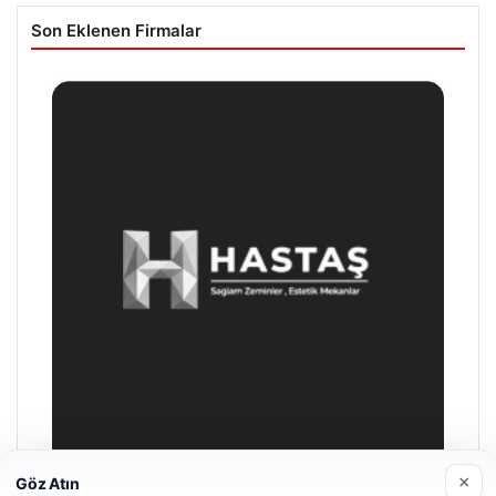
Son Eklenen Firmalar
×
Göz Atın