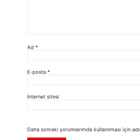
Ad
*
E-posta
*
İnternet sitesi
Daha sonraki yorumlarımda kullanılması için adı