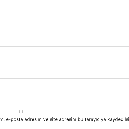
m, e-posta adresim ve site adresim bu tarayıcıya kaydedilsi