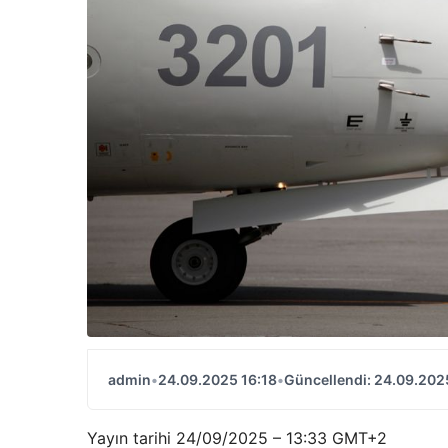
admin
•
24.09.2025 16:18
•
Güncellendi: 24.09.202
Yayın tarihi
24/09/2025 – 13:33 GMT+2