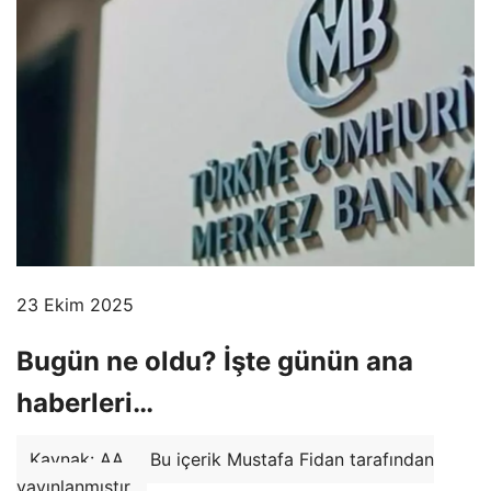
23 Ekim 2025
Bugün ne oldu? İşte günün ana
haberleri…
Kaynak: AA
Bu içerik Mustafa Fidan tarafından
yayınlanmıştır.