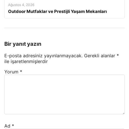
Ağustos 4, 2026
Outdoor Mutfaklar ve Prestijli Yaşam Mekanları
Bir yanıt yazın
E-posta adresiniz yayınlanmayacak.
Gerekli alanlar
*
ile işaretlenmişlerdir
Yorum
*
Ad
*