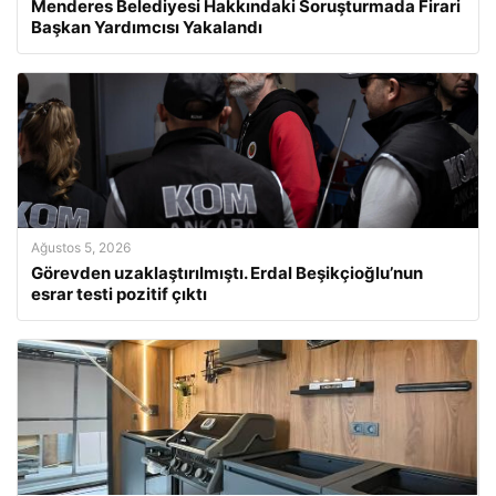
Menderes Belediyesi Hakkındaki Soruşturmada Firari
Başkan Yardımcısı Yakalandı
Ağustos 5, 2026
Görevden uzaklaştırılmıştı. Erdal Beşikçioğlu’nun
esrar testi pozitif çıktı