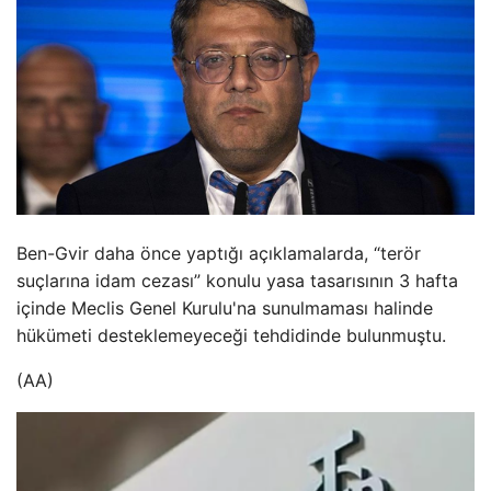
Ben-Gvir daha önce yaptığı açıklamalarda, “terör
suçlarına idam cezası” konulu yasa tasarısının 3 hafta
içinde Meclis Genel Kurulu'na sunulmaması halinde
hükümeti desteklemeyeceği tehdidinde bulunmuştu.
(AA)