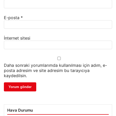
E-posta
*
İnternet sitesi
Daha sonraki yorumlarımda kullanılması için adım, e-
posta adresim ve site adresim bu tarayıcıya
kaydedilsin.
Hava Durumu