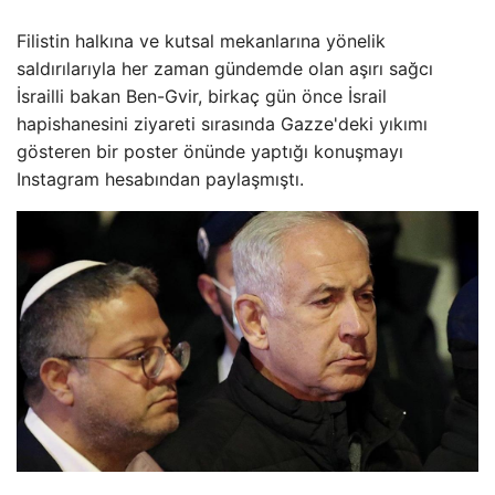
Filistin halkına ve kutsal mekanlarına yönelik
saldırılarıyla her zaman gündemde olan aşırı sağcı
İsrailli bakan Ben-Gvir, birkaç gün önce İsrail
hapishanesini ziyareti sırasında Gazze'deki yıkımı
gösteren bir poster önünde yaptığı konuşmayı
Instagram hesabından paylaşmıştı.