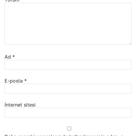
Ad
*
E-posta
*
İnternet sitesi