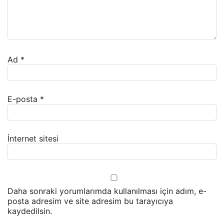
Ad
*
E-posta
*
İnternet sitesi
Daha sonraki yorumlarımda kullanılması için adım, e-
posta adresim ve site adresim bu tarayıcıya
kaydedilsin.