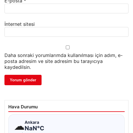
E-posta
*
İnternet sitesi
Daha sonraki yorumlarımda kullanılması için adım, e-
posta adresim ve site adresim bu tarayıcıya
kaydedilsin.
Hava Durumu
☁
Ankara
NaN°C