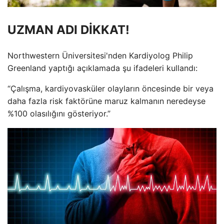
UZMAN ADI DİKKAT!
Northwestern Üniversitesi'nden Kardiyolog Philip
Greenland yaptığı açıklamada şu ifadeleri kullandı:
“Çalışma, kardiyovasküler olayların öncesinde bir veya
daha fazla risk faktörüne maruz kalmanın neredeyse
%100 olasılığını gösteriyor.”