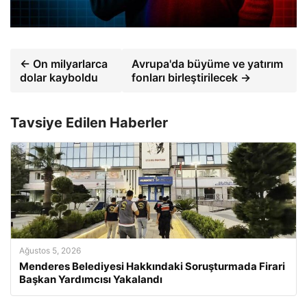
← On milyarlarca
Avrupa'da büyüme ve yatırım
dolar kayboldu
fonları birleştirilecek →
Tavsiye Edilen Haberler
Ağustos 5, 2026
Menderes Belediyesi Hakkındaki Soruşturmada Firari
Başkan Yardımcısı Yakalandı