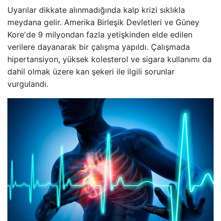
Uyarılar dikkate alınmadığında kalp krizi sıklıkla
meydana gelir. Amerika Birleşik Devletleri ve Güney
Kore'de 9 milyondan fazla yetişkinden elde edilen
verilere dayanarak bir çalışma yapıldı. Çalışmada
hipertansiyon, yüksek kolesterol ve sigara kullanımı da
dahil olmak üzere kan şekeri ile ilgili sorunlar
vurgulandı.