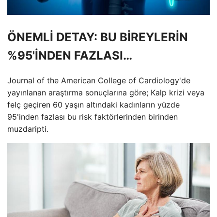
ÖNEMLİ DETAY: BU BİREYLERİN
%95'İNDEN FAZLASI…
Journal of the American College of Cardiology'de
yayınlanan araştırma sonuçlarına göre; Kalp krizi veya
felç geçiren 60 yaşın altındaki kadınların yüzde
95'inden fazlası bu risk faktörlerinden birinden
muzdaripti.