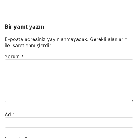
Bir yanıt yazın
E-posta adresiniz yayınlanmayacak.
Gerekli alanlar
*
ile işaretlenmişlerdir
Yorum
*
Ad
*