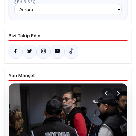
ŞEHIR SEÇ
Bizi Takip Edin
Yan Manşet