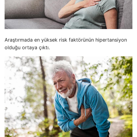
Araştırmada en yüksek risk faktörünün hipertansiyon
olduğu ortaya çıktı.