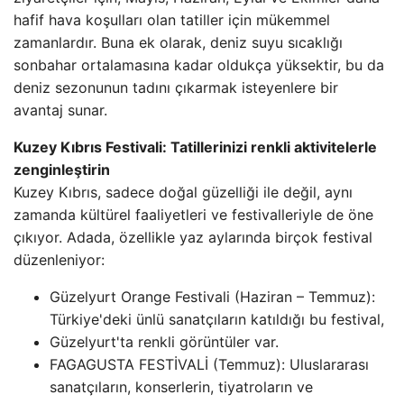
hafif hava koşulları olan tatiller için mükemmel
zamanlardır. Buna ek olarak, deniz suyu sıcaklığı
sonbahar ortalamasına kadar oldukça yüksektir, bu da
deniz sezonunun tadını çıkarmak isteyenlere bir
avantaj sunar.
Kuzey Kıbrıs Festivali: Tatillerinizi renkli aktivitelerle
zenginleştirin
Kuzey Kıbrıs, sadece doğal güzelliği ile değil, aynı
zamanda kültürel faaliyetleri ve festivalleriyle de öne
çıkıyor. Adada, özellikle yaz aylarında birçok festival
düzenleniyor:
Güzelyurt Orange Festivali (Haziran – Temmuz):
Türkiye'deki ünlü sanatçıların katıldığı bu festival,
Güzelyurt'ta renkli görüntüler var.
FAGAGUSTA FESTİVALİ (Temmuz): Uluslararası
sanatçıların, konserlerin, tiyatroların ve