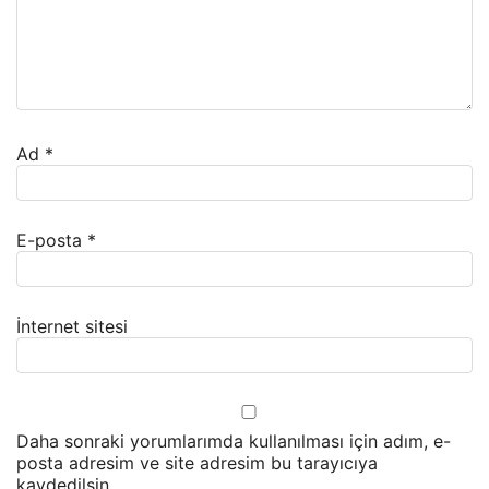
Ad
*
E-posta
*
İnternet sitesi
Daha sonraki yorumlarımda kullanılması için adım, e-
posta adresim ve site adresim bu tarayıcıya
kaydedilsin.