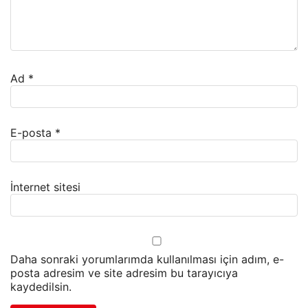
Ad
*
E-posta
*
İnternet sitesi
Daha sonraki yorumlarımda kullanılması için adım, e-
posta adresim ve site adresim bu tarayıcıya
kaydedilsin.