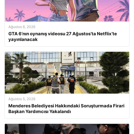
Ağustos 6, 2026
GTA 6’nın oynanış videosu 27 Ağustos’ta Netflix’te
yayınlanacak
Ağustos 5, 2026
Menderes Belediyesi Hakkındaki Soruşturmada Firari
Başkan Yardımcısı Yakalandı