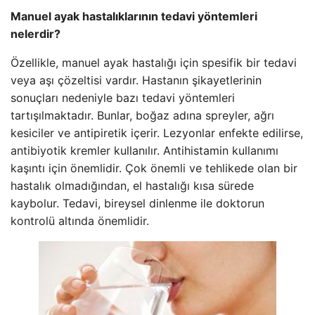
Manuel ayak hastalıklarının tedavi yöntemleri
nelerdir?
Özellikle, manuel ayak hastalığı için spesifik bir tedavi
veya aşı çözeltisi vardır. Hastanın şikayetlerinin
sonuçları nedeniyle bazı tedavi yöntemleri
tartışılmaktadır. Bunlar, boğaz adına spreyler, ağrı
kesiciler ve antipiretik içerir. Lezyonlar enfekte edilirse,
antibiyotik kremler kullanılır. Antihistamin kullanımı
kaşıntı için önemlidir. Çok önemli ve tehlikede olan bir
hastalık olmadığından, el hastalığı kısa sürede
kaybolur. Tedavi, bireysel dinlenme ile doktorun
kontrolü altında önemlidir.