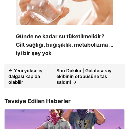
Günde ne kadar su tüketilmelidir?
Cilt sağlığı, bağışıklık, metabolizma …
iyi bir şey yok
← Yeni yükseliş
Son Dakika | Galatasaray
dalgası kapıda
ekibinin otobüsüne taş
olabilir
saldırı! →
Tavsiye Edilen Haberler