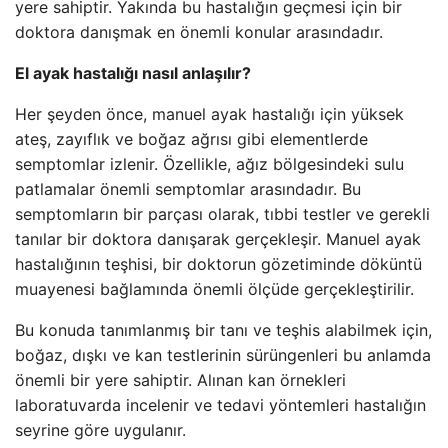
yere sahiptir. Yakında bu hastalığın geçmesi için bir
doktora danışmak en önemli konular arasındadır.
El ayak hastalığı nasıl anlaşılır?
Her şeyden önce, manuel ayak hastalığı için yüksek
ateş, zayıflık ve boğaz ağrısı gibi elementlerde
semptomlar izlenir. Özellikle, ağız bölgesindeki sulu
patlamalar önemli semptomlar arasındadır. Bu
semptomların bir parçası olarak, tıbbi testler ve gerekli
tanılar bir doktora danışarak gerçekleşir. Manuel ayak
hastalığının teşhisi, bir doktorun gözetiminde döküntü
muayenesi bağlamında önemli ölçüde gerçekleştirilir.
Bu konuda tanımlanmış bir tanı ve teşhis alabilmek için,
boğaz, dışkı ve kan testlerinin sürüngenleri bu anlamda
önemli bir yere sahiptir. Alınan kan örnekleri
laboratuvarda incelenir ve tedavi yöntemleri hastalığın
seyrine göre uygulanır.