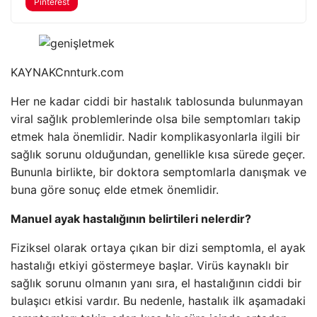
Pinterest
KAYNAK
Cnnturk.com
Her ne kadar ciddi bir hastalık tablosunda bulunmayan
viral sağlık problemlerinde olsa bile semptomları takip
etmek hala önemlidir. Nadir komplikasyonlarla ilgili bir
sağlık sorunu olduğundan, genellikle kısa sürede geçer.
Bununla birlikte, bir doktora semptomlarla danışmak ve
buna göre sonuç elde etmek önemlidir.
Manuel ayak hastalığının belirtileri nelerdir?
Fiziksel olarak ortaya çıkan bir dizi semptomla, el ayak
hastalığı etkiyi göstermeye başlar. Virüs kaynaklı bir
sağlık sorunu olmanın yanı sıra, el hastalığının ciddi bir
bulaşıcı etkisi vardır. Bu nedenle, hastalık ilk aşamadaki