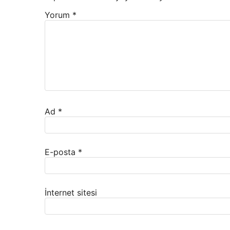
Yorum
*
Ad
*
E-posta
*
İnternet sitesi