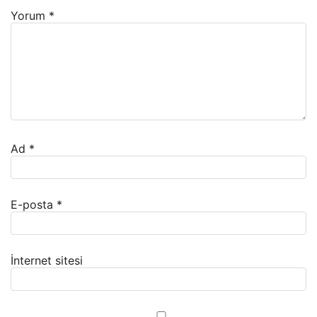
Yorum
*
Ad
*
E-posta
*
İnternet sitesi