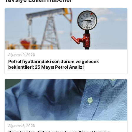
Ağustos 9, 2026
Petrol fiyatlarındaki son durum ve gelecek
beklentileri: 25 Mayıs Petrol Analizi
Ağustos 8, 2026