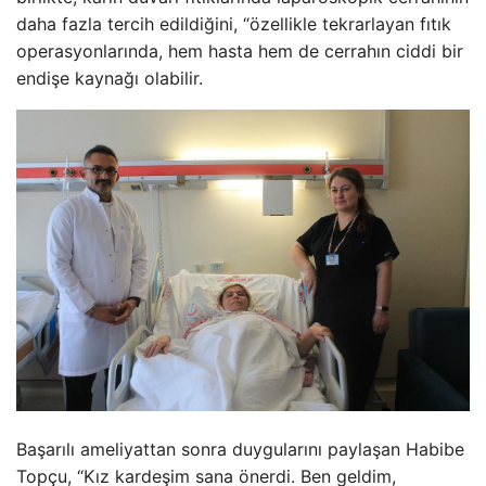
daha fazla tercih edildiğini, “özellikle tekrarlayan fıtık
operasyonlarında, hem hasta hem de cerrahın ciddi bir
endişe kaynağı olabilir.
Başarılı ameliyattan sonra duygularını paylaşan Habibe
Topçu, “Kız kardeşim sana önerdi. Ben geldim,