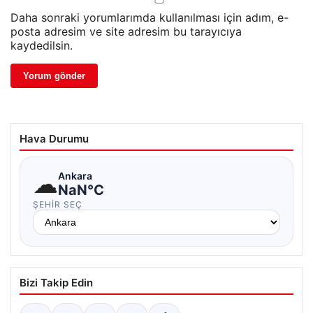
Daha sonraki yorumlarımda kullanılması için adım, e-
posta adresim ve site adresim bu tarayıcıya
kaydedilsin.
Hava Durumu
☁
Ankara
NaN°C
ŞEHIR SEÇ
Bizi Takip Edin