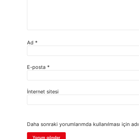
Ad
*
E-posta
*
İnternet sitesi
Daha sonraki yorumlarımda kullanılması için adı