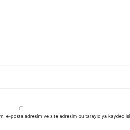
m, e-posta adresim ve site adresim bu tarayıcıya kaydedilsi