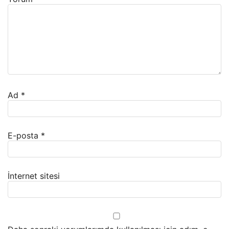
Ad
*
E-posta
*
İnternet sitesi