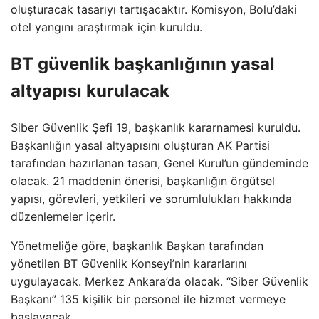
oluşturacak tasarıyı tartışacaktır. Komisyon, Bolu’daki
otel yangını araştırmak için kuruldu.
BT güvenlik başkanlığının yasal
altyapısı kurulacak
Siber Güvenlik Şefi 19, başkanlık kararnamesi kuruldu.
Başkanlığın yasal altyapısını oluşturan AK Partisi
tarafından hazırlanan tasarı, Genel Kurul’un gündeminde
olacak. 21 maddenin önerisi, başkanlığın örgütsel
yapısı, görevleri, yetkileri ve sorumlulukları hakkında
düzenlemeler içerir.
Yönetmeliğe göre, başkanlık Başkan tarafından
yönetilen BT Güvenlik Konseyi’nin kararlarını
uygulayacak. Merkez Ankara’da olacak. “Siber Güvenlik
Başkanı” 135 kişilik bir personel ile hizmet vermeye
başlayacak.