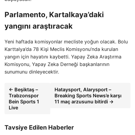
Parlamento, Kartalkaya’daki
yangını araştıracak
Yeni haftada komisyonlar mecliste yoğun olacak. Bolu
Karttalya’da 78 Kişi Meclis Komisyonu’nda kurulan
yangın için hayatını kaybetti. Yapay Zeka Araştırma
Komisyonu, Yapay Zeka Derneği başkanlarının
sunumunu dinleyecektir.
← Beşiktaş –
Hataysport, Alarysport –
Trabzonspor
Breaking Sports News’e karşı
Bein Sports 1
11 maç arzusunu bitirdi →
Live
Tavsiye Edilen Haberler