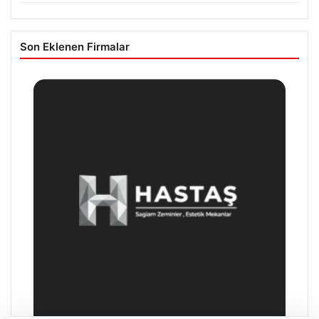
Son Eklenen Firmalar