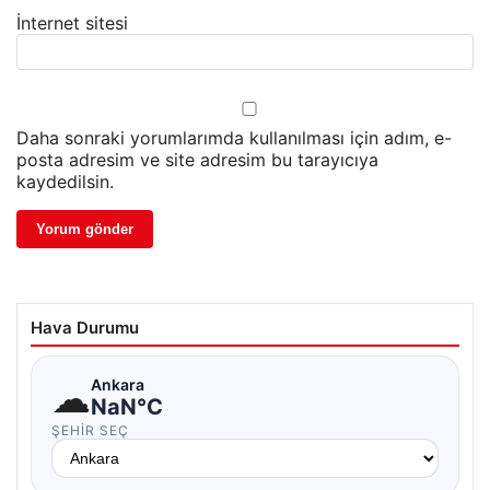
İnternet sitesi
Daha sonraki yorumlarımda kullanılması için adım, e-
posta adresim ve site adresim bu tarayıcıya
kaydedilsin.
Hava Durumu
☁
Ankara
NaN°C
ŞEHIR SEÇ