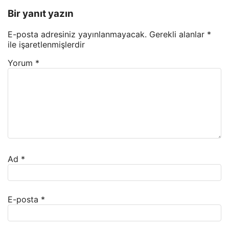
Bir yanıt yazın
E-posta adresiniz yayınlanmayacak.
Gerekli alanlar
*
ile işaretlenmişlerdir
Yorum
*
Ad
*
E-posta
*