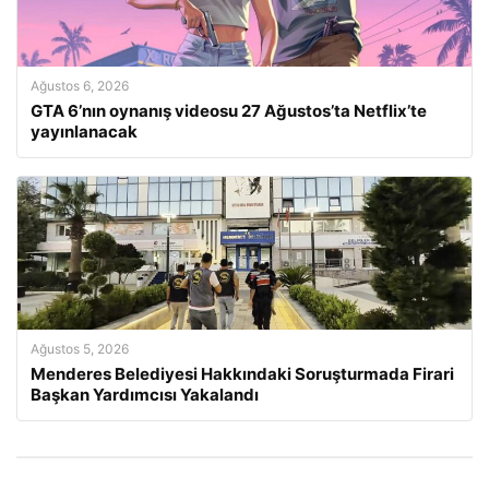
Ağustos 6, 2026
GTA 6’nın oynanış videosu 27 Ağustos’ta Netflix’te
yayınlanacak
Ağustos 5, 2026
Menderes Belediyesi Hakkındaki Soruşturmada Firari
Başkan Yardımcısı Yakalandı