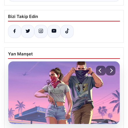
Bizi Takip Edin
Yan Manşet