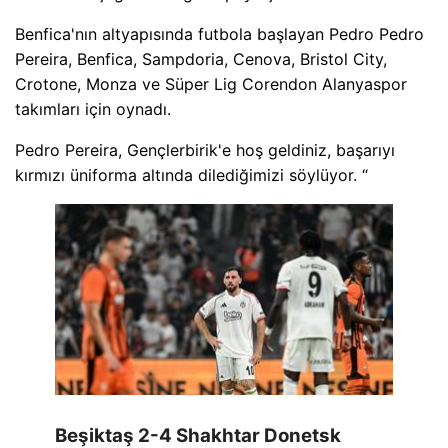
Benfica'nın altyapısında futbola başlayan Pedro Pedro
Pereira, Benfica, Sampdoria, Cenova, Bristol City,
Crotone, Monza ve Süper Lig Corendon Alanyaspor
takımları için oynadı.
Pedro Pereira, Gençlerbirik'e hoş geldiniz, başarıyı
kırmızı üniforma altında dilediğimizi söylüyor. “
Beşiktaş 2-4 Shakhtar Donetsk