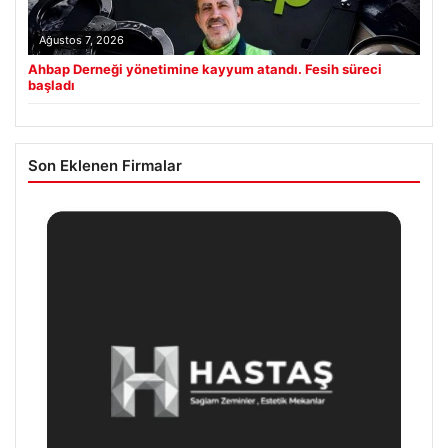
Ağustos 7, 2026
Ahbap Derneği yönetimine kayyum atandı. Fesih süreci
başladı
Son Eklenen Firmalar