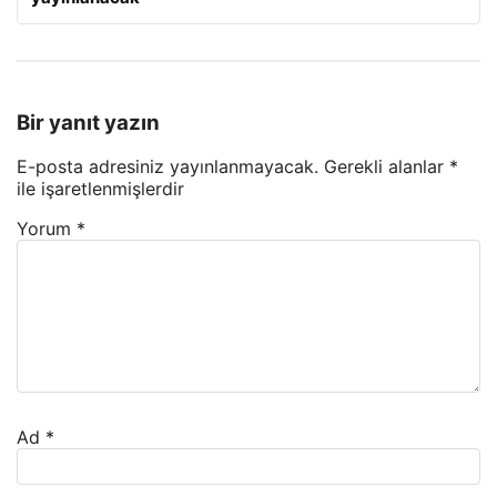
Bir yanıt yazın
E-posta adresiniz yayınlanmayacak.
Gerekli alanlar
*
ile işaretlenmişlerdir
Yorum
*
Ad
*