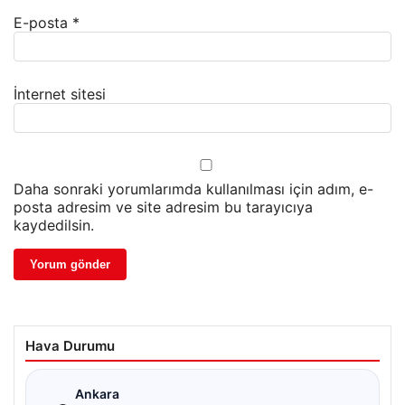
E-posta
*
İnternet sitesi
Daha sonraki yorumlarımda kullanılması için adım, e-
posta adresim ve site adresim bu tarayıcıya
kaydedilsin.
Hava Durumu
☁
Ankara