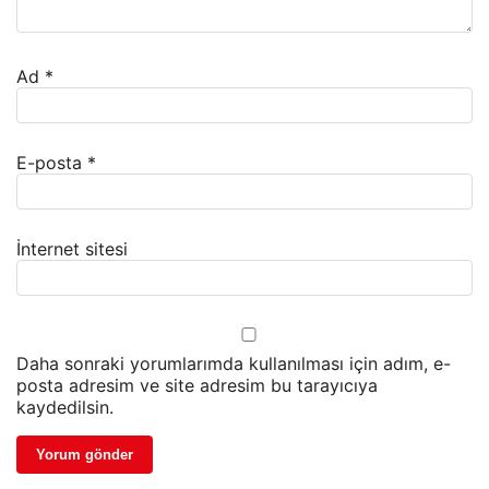
Ad
*
E-posta
*
İnternet sitesi
Daha sonraki yorumlarımda kullanılması için adım, e-
posta adresim ve site adresim bu tarayıcıya
kaydedilsin.