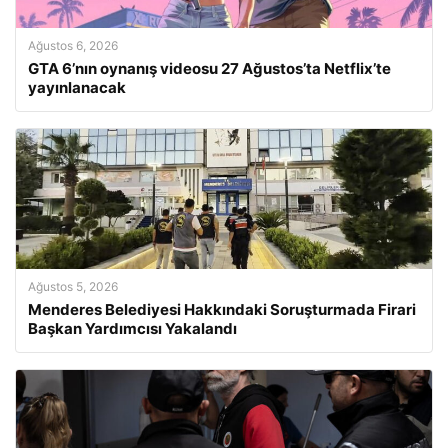
Ağustos 6, 2026
GTA 6’nın oynanış videosu 27 Ağustos’ta Netflix’te
yayınlanacak
Ağustos 5, 2026
Menderes Belediyesi Hakkındaki Soruşturmada Firari
Başkan Yardımcısı Yakalandı