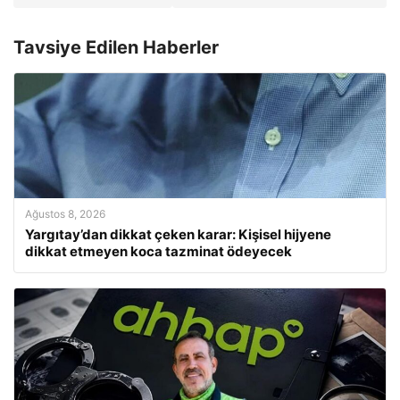
Tavsiye Edilen Haberler
Ağustos 8, 2026
Yargıtay’dan dikkat çeken karar: Kişisel hijyene
dikkat etmeyen koca tazminat ödeyecek