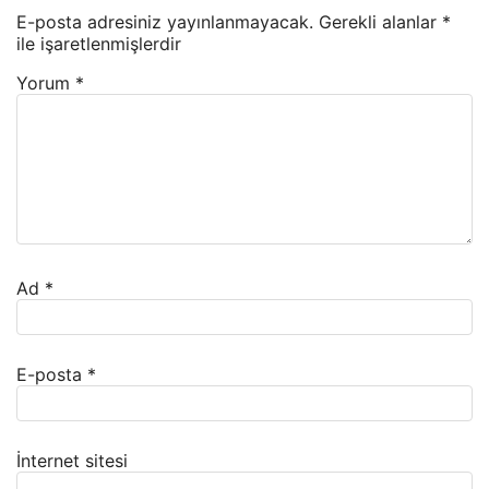
E-posta adresiniz yayınlanmayacak.
Gerekli alanlar
*
ile işaretlenmişlerdir
Yorum
*
Ad
*
E-posta
*
İnternet sitesi