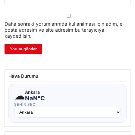
Daha sonraki yorumlarımda kullanılması için adım, e-
posta adresim ve site adresim bu tarayıcıya
kaydedilsin.
Hava Durumu
☁
Ankara
NaN°C
ŞEHIR SEÇ