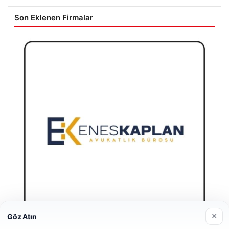
Son Eklenen Firmalar
×
Göz Atın