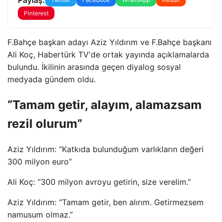
Pinterest
F.Bahçe başkan adayı Aziz Yıldırım ve F.Bahçe başkanı
Ali Koç, Habertürk TV'de ortak yayında açıklamalarda
bulundu. İkilinin arasında geçen diyalog sosyal
medyada gündem oldu.
“Tamam getir, alayım, alamazsam
rezil olurum”
Aziz Yıldırım: “Katkıda bulunduğum varlıkların değeri
300 milyon euro”
Ali Koç: “300 milyon avroyu getirin, size verelim.”
Aziz Yıldırım: “Tamam getir, ben alırım. Getirmezsem
namusum olmaz.”