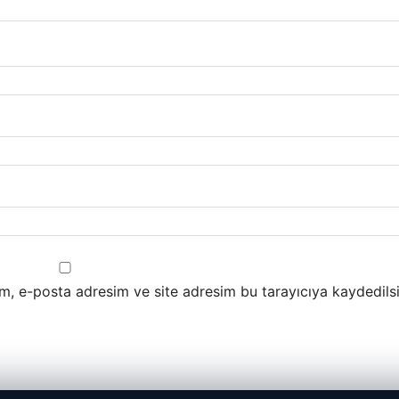
m, e-posta adresim ve site adresim bu tarayıcıya kaydedilsi