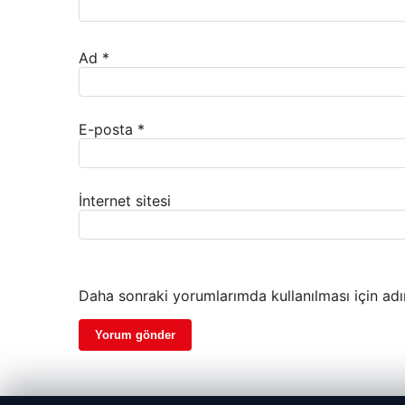
Ad
*
E-posta
*
İnternet sitesi
Daha sonraki yorumlarımda kullanılması için adı