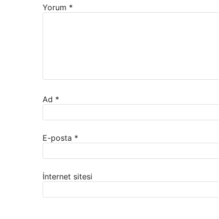
Yorum
*
Ad
*
E-posta
*
İnternet sitesi