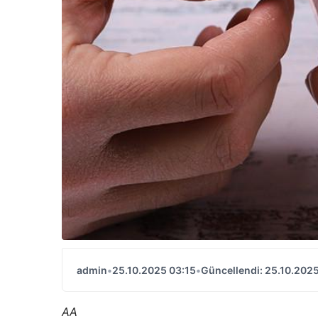
admin
•
25.10.2025 03:15
•
Güncellendi: 25.10.2025
AA