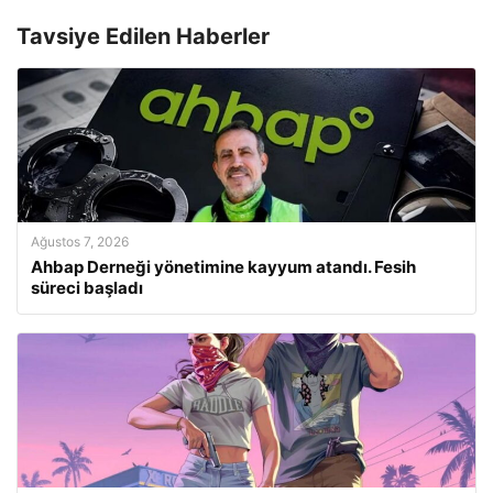
Tavsiye Edilen Haberler
Ağustos 7, 2026
Ahbap Derneği yönetimine kayyum atandı. Fesih
süreci başladı