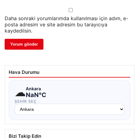
Daha sonraki yorumlarımda kullanılması için adım, e-
posta adresim ve site adresim bu tarayıcıya
kaydedilsin.
Hava Durumu
☁
Ankara
NaN°C
ŞEHIR SEÇ
Bizi Takip Edin