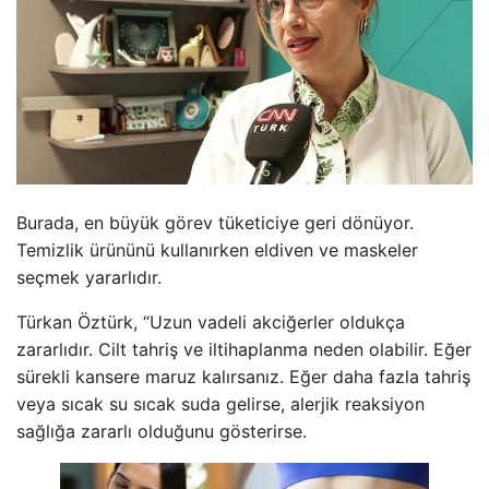
Burada, en büyük görev tüketiciye geri dönüyor.
Temizlik ürününü kullanırken eldiven ve maskeler
seçmek yararlıdır.
Türkan Öztürk, “Uzun vadeli akciğerler oldukça
zararlıdır. Cilt tahriş ve iltihaplanma neden olabilir. Eğer
sürekli kansere maruz kalırsanız. Eğer daha fazla tahriş
veya sıcak su sıcak suda gelirse, alerjik reaksiyon
sağlığa zararlı olduğunu gösterirse.