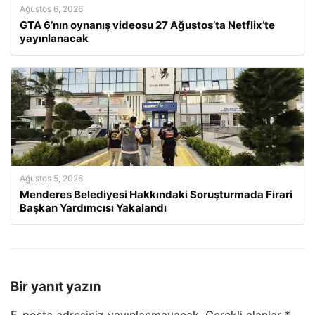
Ağustos 6, 2026
GTA 6’nın oynanış videosu 27 Ağustos’ta Netflix’te
yayınlanacak
Ağustos 5, 2026
Menderes Belediyesi Hakkındaki Soruşturmada Firari
Başkan Yardımcısı Yakalandı
Bir yanıt yazın