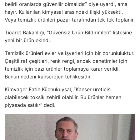
belirli oranlarda güvenilir olmalıdır” diye uyardı, ama
hayır. Kullanılan kimyasal arasındaki ilişki yüksekti.
Veya temizlik ürünleri pazar tarafından tek tek toplanır.
Ticaret Bakanlığı, “Güvensiz Ürün Bildirimleri” listesine
yeni bir ürün ekledi.
Temizlik ürünleri evler ve işyerleri için bir zorunluluktur.
Çeşitli raf çeşitleri, renk rengi, ancak denetimler için
temizlik için bazı ürünler toplamaya karar verildi.
Bunun nedeni kanserojen tehlikesidir.
Kimyager Fatih Küchukuysal, “Kanser üreticisi
olabilecek toksik zehirli olabilir. Bu ürünler hemen
piyasada satılır” dedi.