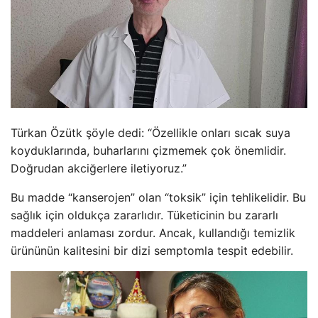
Türkan Özütk şöyle dedi: “Özellikle onları sıcak suya
koyduklarında, buharlarını çizmemek çok önemlidir.
Doğrudan akciğerlere iletiyoruz.”
Bu madde “kanserojen” olan “toksik” için tehlikelidir. Bu
sağlık için oldukça zararlıdır. Tüketicinin bu zararlı
maddeleri anlaması zordur. Ancak, kullandığı temizlik
ürününün kalitesini bir dizi semptomla tespit edebilir.